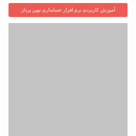
آموزش کاربردی نرم افزار حسابداری نوین پرداز