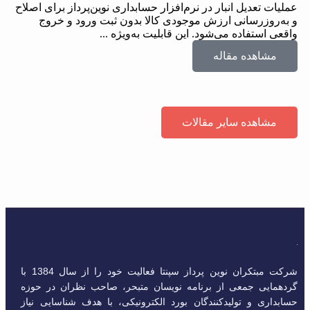
عملیات تعدیل انبار در نرم‌افزار حسابداری نوین‌پرداز برای اصلاح
و به‌روزرسانی ارزش موجودی کالا بدون ثبت ورود و خروج
واقعی استفاده می‌شود. این قابلیت به‌ویژه ...
مشاهده مقاله
مشاهده سایر مقالات
شرکت مبتکران نوین پرداز سپنتا فعالیت خود را از سال 1384 با
گردهمایی جمعی از برنامه نویسان متبحر، صاحب نظران در حوزه
حسابداری و تولیدکنندگان بورد الکترونیکی، با هدف شناسایی نیاز