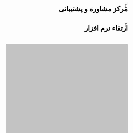
مرکز مشاوره و پشتیبانی
ارتقاء نرم افزار