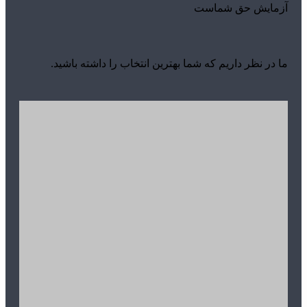
آزمایش حق شماست
ما در نظر داریم که شما بهترین انتخاب را داشته باشید.