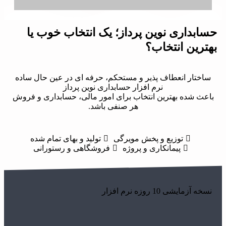
حسابداری نوین پرداز؛ یک انتخاب خوب یا
بهترین انتخاب؟
ساختار انعطاف پذیر و مستحکم، حرفه ای در عین حال ساده
نرم افزار حسابداری نوین پرداز
باعث شده بهترین انتخاب برای امور مالی، حسابداری و فروش
هر صنفی باشد.
توزیع و پخش مویرگی
تولید و بهای تمام شده
پیمانکاری و پروژه
فروشگاهی و رستورانی
نسخه آزمایشی 10 روزه نرم افزار