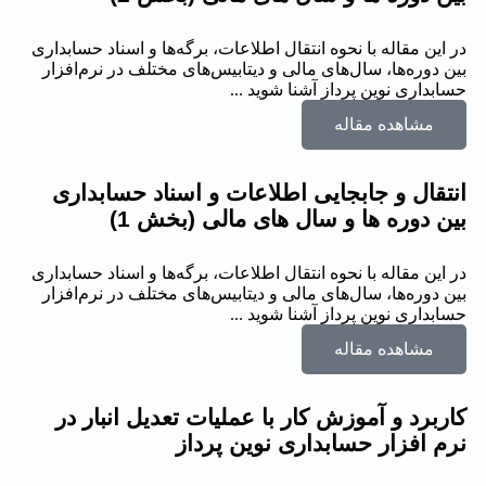
در این مقاله با نحوه انتقال اطلاعات، برگه‌ها و اسناد حسابداری
بین دوره‌ها، سال‌های مالی و دیتابیس‌های مختلف در نرم‌افزار
حسابداری نوین پرداز آشنا شوید ...
مشاهده مقاله
انتقال و جابجایی اطلاعات و اسناد حسابداری
بین دوره ها و سال های مالی (بخش 1)
در این مقاله با نحوه انتقال اطلاعات، برگه‌ها و اسناد حسابداری
بین دوره‌ها، سال‌های مالی و دیتابیس‌های مختلف در نرم‌افزار
حسابداری نوین پرداز آشنا شوید ...
مشاهده مقاله
کاربرد و آموزش کار با عملیات تعدیل انبار در
نرم افزار حسابداری نوین پرداز