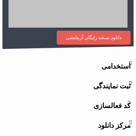
دانلود نسخه رایگان آزمایشی
استخدامی
ثبت نمایندگی
کد فعالسازی
مرکز دانلود