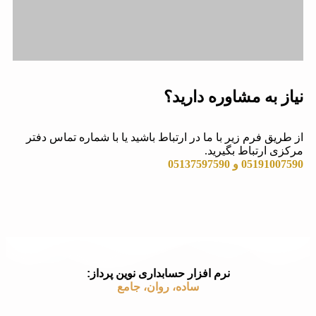
نیاز به مشاوره دارید؟
از طریق فرم زیر با ما در ارتباط باشید یا با شماره تماس دفتر
مرکزی ارتباط بگیرید.
05191007590 و 05137597590
نرم افزار حسابداری نوین پرداز:
ساده، روان، جامع