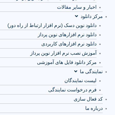
اخبار و سایر مقالات
مرکز دانلود
دانلود نوین دسک (نرم افزار ارتباط از راه دور)
دانلود نرم افزارهای نوین پرداز
دانلود نرم افزارهای کاربردی
آموزش نصب نرم افزار نوین پرداز
مرکز دانلود فایل های آموزشی
نمایندگی ما
لیست نمایندگان
فرم درخواست نمایندگی
کد فعال سازی
درباره ما