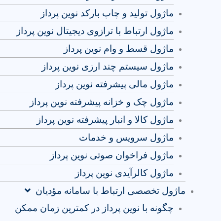
ماژول تولید و چاپ بارکد نوین پرداز
ماژول ارتباط با ترازوی دیجیتال نوین پرداز
ماژول قسط و وام نوین پرداز
ماژول سیستم چند ارزی نوین پرداز
ماژول مالی پیشرفته نوین پرداز
ماژول چک و خزانه پیشرفته نوین پرداز
ماژول کالا و انبار پیشرفته نوین پرداز
ماژول سرویس و خدمات
ماژول فراخوان صوتی نوین پرداز
ماژول کالرآیدی نوین پرداز
ماژول تخصصی ارتباط با سامانه مؤدیان
چگونه با نوین پرداز در کمترین زمان ممکن