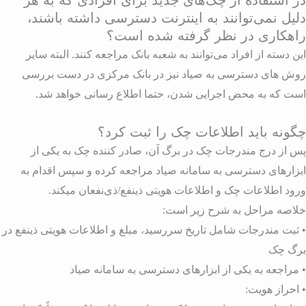
ر استفاده از چک‌های جدید برای افرادی که به هر
لیل نمی‌توانند به اینترنت دسترسی داشته باشند،
اهکاری در نظر گرفته شده است؟
ین دسته از افراد می‌توانند به شعبه بانک مراجعه کنند. البته سایر
وش های دسترسی به صیاد نیز در بانک مرکزی در دست بررسی
ست که به محض اجرایی شدن، حتما اطلاع رسانی خواهد شد.
گونه باید اطلاعات چک را ثبت کرد؟
س از درج مندرجات چک در برگ آن، صادر کننده چک به یکی از
بزارهای دسترسی به سامانه صیاد مراجعه کرده و سپس اقدام به
رود اطلاعات چک و اطلاعات هویتی ذینفع/ذی‌نفعان میکند.
لاصه مراحل به شرح زیر است:
 ثبت مندرجات شامل تاریخ سررسید، مبلغ و اطلاعات هویتی ذینفع در
رگ چک
 مراجعه به یکی از ابزارهای دسترسی به سامانه صیاد
 احراز هویت: