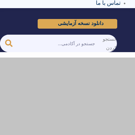
تماس با ما
دانلود نسخه آزمایشی
جستجو
کردن