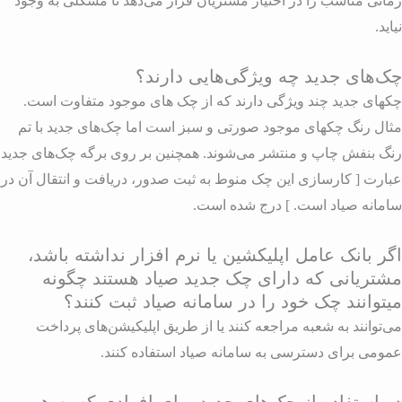
مانی مناسب را در اختیار مشتریان قرار می‌دهد تا مشکلی به وجود
یاید.
ک‌های جدید چه ویژگی‌هایی دارند؟
کهای جدید چند ویژگی دارند که از چک های موجود متفاوت است.
ثال رنگ چکهای موجود صورتی و سبز است اما چک‌های جدید با تم
نگ بنفش چاپ و منتشر می‌شوند. همچنین بر روی برگه چک‌های جدید
بارت [ کارسازی این چک منوط به ثبت صدور، دریافت و انتقال آن در
امانه صیاد است. ] درج شده است.
گر بانک عامل اپلیکشین یا نرم افزار نداشته باشد،
شتریانی که دارای چک جدید صیاد هستند چگونه
یتوانند چک خود را در سامانه صیاد ثبت کنند؟
ی‌توانند به شعبه مراجعه کنند یا از طریق اپلیکیشن‌های پرداخت
مومی برای دسترسی به سامانه صیاد استفاده کنند.