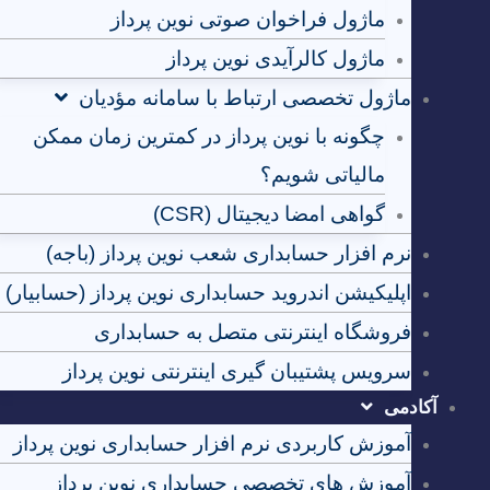
ماژول فراخوان صوتی نوین پرداز
ماژول کالرآیدی نوین پرداز
ماژول تخصصی ارتباط با سامانه مؤدیان
چگونه با نوین پرداز در کمترین زمان ممکن
مالیاتی شویم؟
گواهی امضا دیجیتال (CSR)
نرم افزار حسابداری شعب نوین پرداز (باجه)
اپلیکیشن اندروید حسابداری نوین پرداز (حسابیار)
فروشگاه اینترنتی متصل به حسابداری
سرویس پشتیبان گیری اینترنتی نوین پرداز
آکادمی
آموزش کاربردی نرم افزار حسابداری نوین پرداز
آموزش های تخصصی حسابداری نوین پرداز