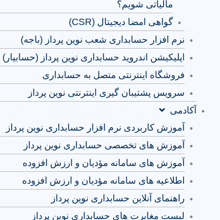
مالیاتی شویم؟
گواهی امضا دیجیتال (CSR)
نرم افزار حسابداری شعب نوین پرداز (باجه)
اپلیکیشن اندروید حسابداری نوین پرداز (حسابیار)
فروشگاه اینترنتی متصل به حسابداری
سرویس پشتیبان گیری اینترنتی نوین پرداز
آکادمی
آموزش کاربردی نرم افزار حسابداری نوین پرداز
آموزش های تخصصی حسابداری نوین پرداز
آموزش های سامانه مؤدیان و ارزش افزوده
اطلاعیه های سامانه مؤدیان و ارزش افزوده
راهنمای آنلاین حسابداری نوین پرداز
لیست مغایرت های حسابداری نوین پرداز