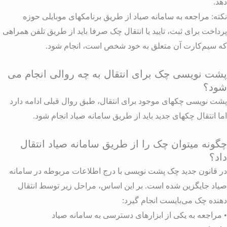
هد.
کته: مراجعه به سامانه صیاد از طریق برنامکهای موبایلی حوزه
رداخت برای ثبت، تایید یا انتقال چک صرفا باید از طریق تلفن همراهی
ه سیم‌کارت آن متعلق به خود شخص است، انجام شود.
شت نویسی چک برای انتقال به چه روالی انجام می
ود؟
شت نویسی چکهای موجود برای انتقال، طبق روال قبلی ادامه دارد
ما انتقال چکهای جدید باید از طریق سامانه صیاد انجام شود.
گونه میتوان چک را از طریق سامانه صیاد انتقال
اد؟
ر قانون جدید چک پشت نویسی با درج اطلاعات مربوطه در سامانه
یاد جایگزین شده است. بر این اساس، مراحل زیر توسط انتقال
هنده چک می‌بایست انجام گیرد:
 مراجعه به یکی از ابزارهای دسترسی به سامانه صیاد