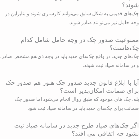
وند؟
ک‌های قدیمی به شکل سابق می‌توانند کارسازی شوند و بنابراین در
جه حامل نیز می‌توانند صادر شوند.
منوعیت صدور چک در وجه حامل شامل کدام
ک‌هاست؟
ک‌های جدید. در واقع چک‌های جدید باید در وجه ذی‌نفع مشخص صادر،
 در سامانه صیاد ثبت شوند.
یا با ابلاغ قانون جدید صدور چک هنوز هم صدور چک
رای ضمانت امکان‌پذیر است؟
له. چک های موجود که طبق روال انجام می‌شود اما صدور چک
مانت برای چک‌های جدید باید در سامانه صیاد ثبت شود.
گر چک‌های صیاد طرح جدید در سامانه صیاد ثبت
شود چه اتفاقی می افتد؟