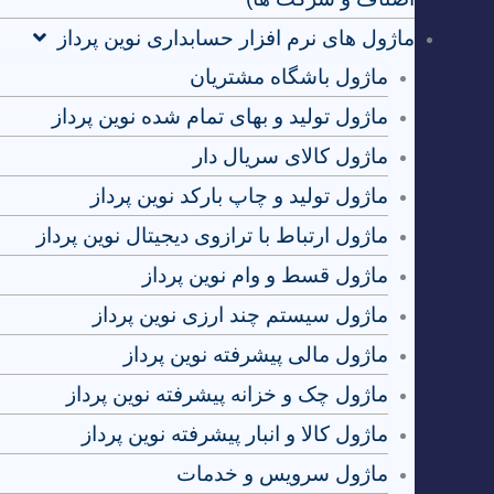
ماژول های نرم افزار حسابداری نوین پرداز
ماژول باشگاه مشتریان
ماژول تولید و بهای تمام شده نوین پرداز
ماژول کالای سریال دار
ماژول تولید و چاپ بارکد نوین پرداز
ماژول ارتباط با ترازوی دیجیتال نوین پرداز
ماژول قسط و وام نوین پرداز
ماژول سیستم چند ارزی نوین پرداز
ماژول مالی پیشرفته نوین پرداز
ماژول چک و خزانه پیشرفته نوین پرداز
ماژول کالا و انبار پیشرفته نوین پرداز
ماژول سرویس و خدمات