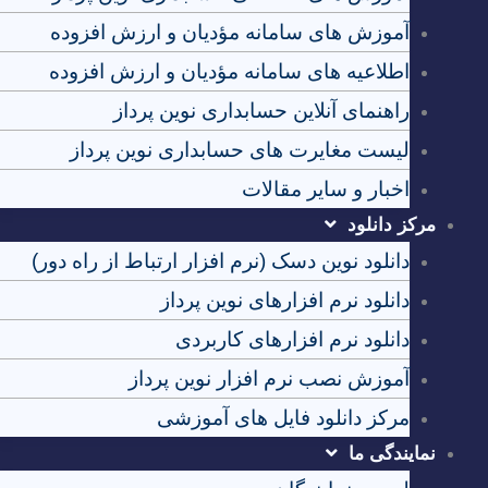
آموزش های سامانه مؤدیان و ارزش افزوده
اطلاعیه های سامانه مؤدیان و ارزش افزوده
راهنمای آنلاین حسابداری نوین پرداز
لیست مغایرت های حسابداری نوین پرداز
اخبار و سایر مقالات
مرکز دانلود
دانلود نوین دسک (نرم افزار ارتباط از راه دور)
دانلود نرم افزارهای نوین پرداز
دانلود نرم افزارهای کاربردی
آموزش نصب نرم افزار نوین پرداز
مرکز دانلود فایل های آموزشی
نمایندگی ما