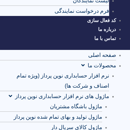
لیست نمایندگان
فرم درخواست نمایندگی
کد فعال سازی
درباره ما
تماس با ما
صفحه اصلی
محصولات ما
نرم افزار حسابداری نوین پرداز (ویژه تمام
اصناف و شرکت ها)
ماژول های نرم افزار حسابداری نوین پرداز
ماژول باشگاه مشتریان
ماژول تولید و بهای تمام شده نوین پرداز
ماژول کالای سریال دار