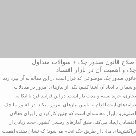
صلاح قانون صدور چک + سوالات متداول
ک و اهمیت آن در بازار اقتصاد
انون صدور چک موضوعی که قرار است در این مقاله به آن بپردازیم
 شما را با ابعاد آن آشنا کنیم، یکی از نیازهای امروز در مبادلات
جاری، خرید نسیه و مدت‏ دار است. در این فرایند فرد با اتکا به
رآمدهای آینده اقدام به تأمین‏ نیازهای امروز می‏کند. در کشور ما چک
صلی‌ترین ابزار معامله‌ای است که چنین کارکردی را برای فعالان
قتصادی ایجاد می‏‌کند. طبق آمارهای رسمی کشور، حجم زیادی از
راکنش‌های مالی از طریق چک انجام می‌شود؛ که نشان ‌دهنده اهمیت